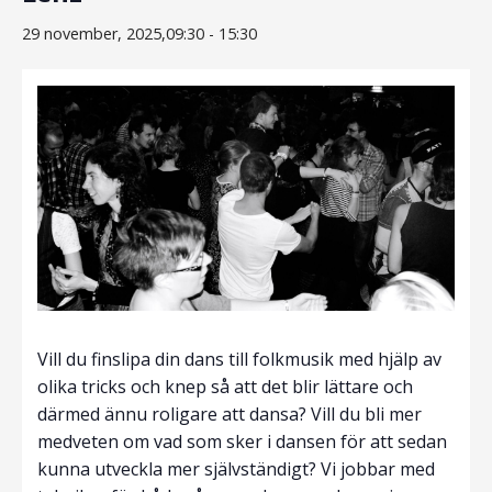
29 november, 2025,09:30
-
15:30
Vill du finslipa din dans till folkmusik med hjälp av
olika tricks och knep så att det blir lättare och
därmed ännu roligare att dansa? Vill du bli mer
medveten om vad som sker i dansen för att sedan
kunna utveckla mer självständigt? Vi jobbar med