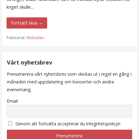
kriget skulle…
Fortsätt läsa →
Publicerat i
Bohuslän
:
Vårt nyhetsbrev
Prenumerera vårt nyhetsbrev som skickas ut i regel en gång i
månaden med uppdatering om konserter och andra
evenemang.
Email
Genom att fortsätta accepterar du integritetspolicyn