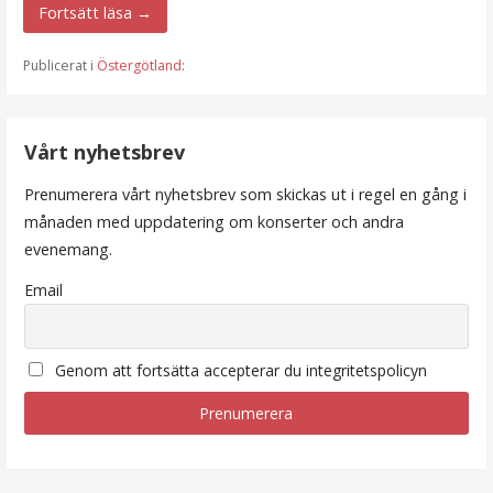
Fortsätt läsa →
Publicerat i
Östergötland
:
Vårt nyhetsbrev
Prenumerera vårt nyhetsbrev som skickas ut i regel en gång i
månaden med uppdatering om konserter och andra
evenemang.
Email
Genom att fortsätta accepterar du integritetspolicyn