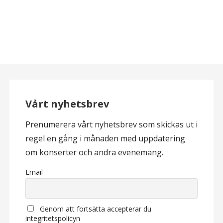
Vårt nyhetsbrev
Prenumerera vårt nyhetsbrev som skickas ut i
regel en gång i månaden med uppdatering
om konserter och andra evenemang.
Email
Genom att fortsätta accepterar du
integritetspolicyn