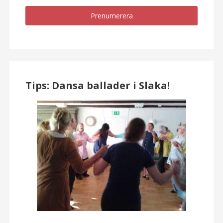
Tips: Dansa ballader i Slaka!